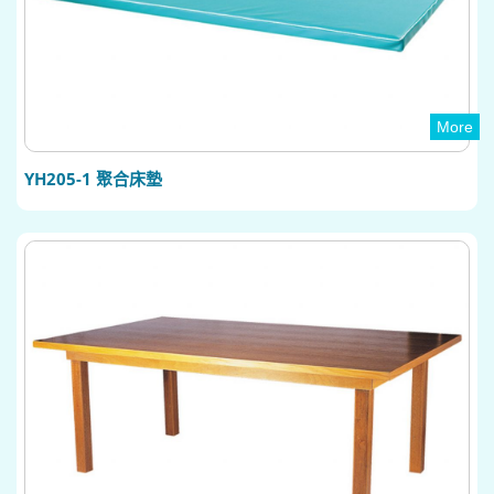
More
YH205-1 聚合床墊