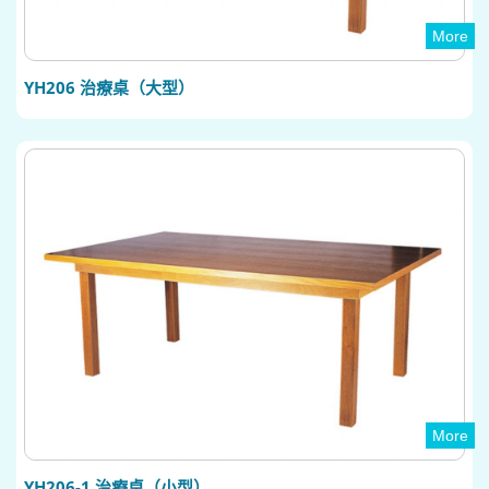
More
YH206 治療桌（大型）
More
YH206-1 治療桌（小型）