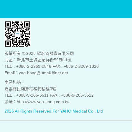
版權所有 © 2026 耀宏儀器廠有限公司
北區：新北市土城區慶祥街59巷11號
TEL：+886-2-2269-0546 FAX : +886-2-2269-1820
Email：yao-hong@umail.hinet.net
南區聯絡：
嘉義縣民雄鄉福權村福權3號
TEL：+886-5-206-5511 FAX : +886-5-206-5522
網址：http://www.yao-hong.com.tw
2026 All Rights Reserved For YAHO Medical Co., Ltd