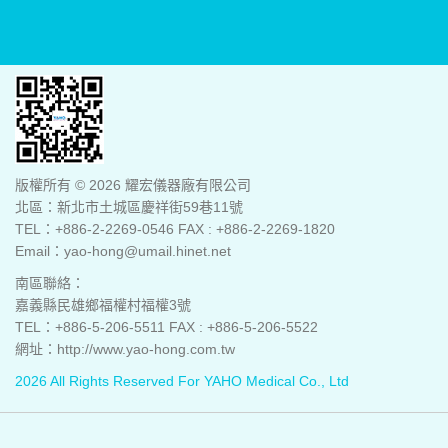
版權所有 © 2026 耀宏儀器廠有限公司
北區：新北市土城區慶祥街59巷11號
TEL：+886-2-2269-0546 FAX : +886-2-2269-1820
Email：yao-hong@umail.hinet.net
南區聯絡：
嘉義縣民雄鄉福權村福權3號
TEL：+886-5-206-5511 FAX : +886-5-206-5522
網址：http://www.yao-hong.com.tw
2026 All Rights Reserved For YAHO Medical Co., Ltd