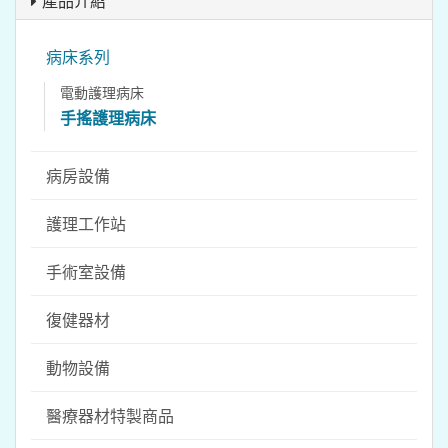
產品介紹
病床系列
電動護理病床
手搖護理病床
病房設備
護理工作站
手術室設備
復健器材
動物設備
醫療器材特製商品