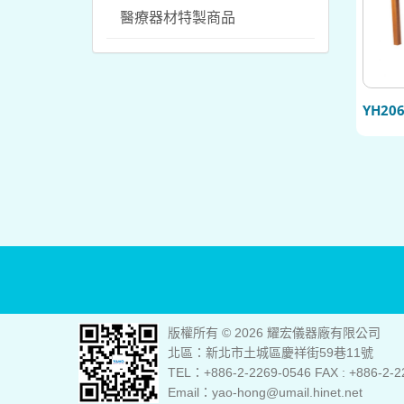
醫療器材特製商品
YH20
版權所有 © 2026 耀宏儀器廠有限公司
北區：新北市土城區慶祥街59巷11號
TEL：+886-2-2269-0546 FAX : +886-2-2
Email：yao-hong@umail.hinet.net