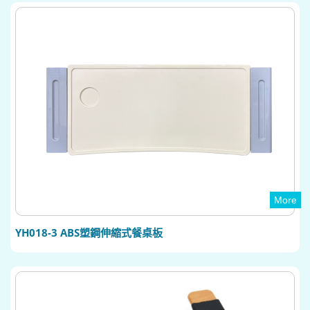
More
YH018-3 ABS塑鋼伸縮式餐桌板