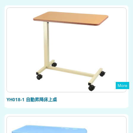
More
YH018-1 自動昇降床上桌