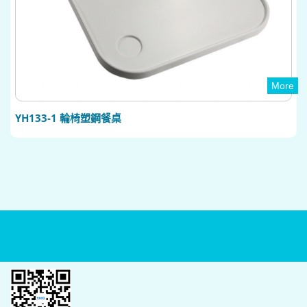
More
YH133-1 輪椅塑鋼餐桌