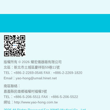
版權所有 © 2026 耀宏儀器廠有限公司
北區：新北市土城區慶祥街59巷11號
TEL：+886-2-2269-0546 FAX : +886-2-2269-1820
Email：yao-hong@umail.hinet.net
南區聯絡：
嘉義縣民雄鄉福權村福權3號
TEL：+886-5-206-5511 FAX : +886-5-206-5522
網址：http://www.yao-hong.com.tw