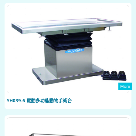
More
YH039-6 電動多功能動物手術台