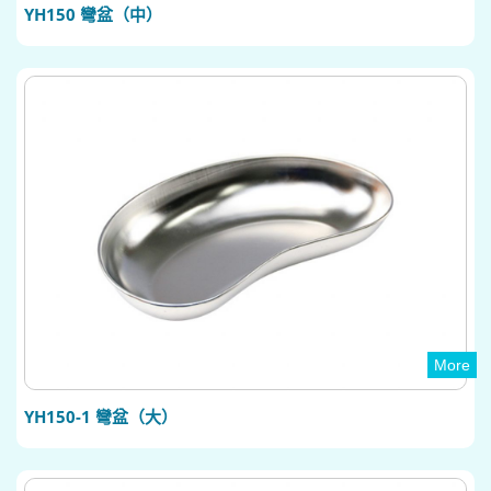
YH150 彎盆（中）
More
YH150-1 彎盆（大）