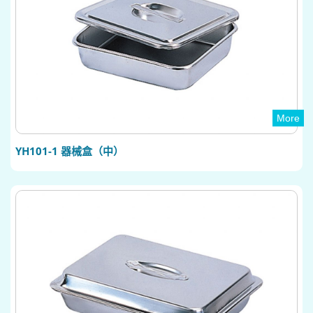
More
YH101-1 器械盒（中）