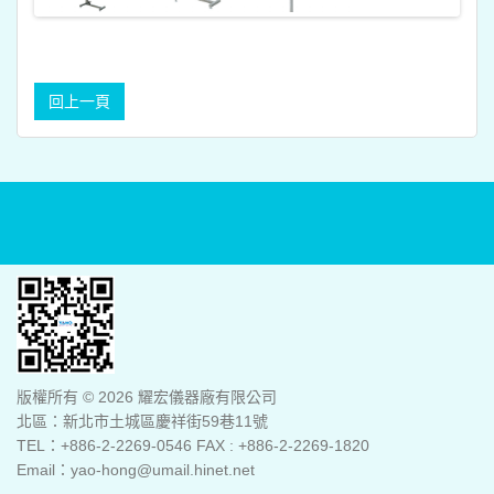
版權所有 © 2026 耀宏儀器廠有限公司
北區：新北市土城區慶祥街59巷11號
TEL：+886-2-2269-0546 FAX : +886-2-2269-1820
Email：yao-hong@umail.hinet.net