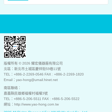
版權所有 © 2026 耀宏儀器廠有限公司
北區：新北市土城區慶祥街59巷11號
TEL：+886-2-2269-0546 FAX : +886-2-2269-1820
Email：yao-hong@umail.hinet.net
南區聯絡：
嘉義縣民雄鄉福權村福權3號
TEL：+886-5-206-5511 FAX : +886-5-206-5522
網址：http://www.yao-hong.com.tw